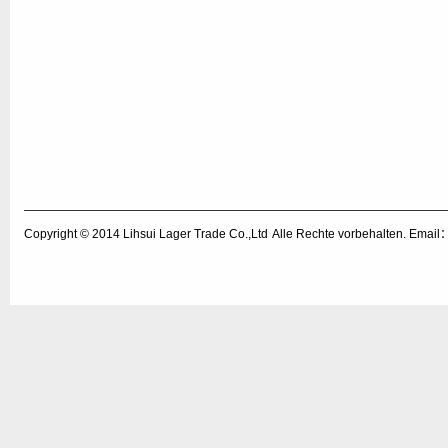
Copyright © 2014
Lihsui Lager Trade Co.,Ltd
Alle Rechte vorbehalten. Emai