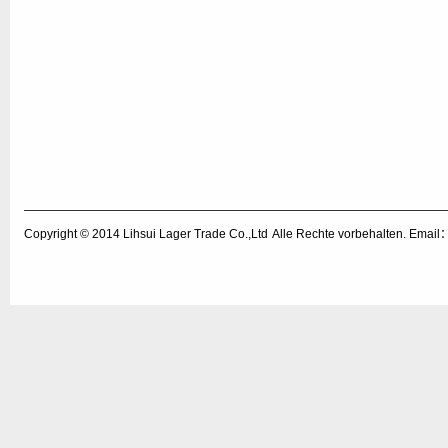
Copyright © 2014
Lihsui Lager Trade Co.,Ltd
Alle Rechte vorbehalten. Emai