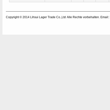
Copyright © 2014
Lihsui Lager Trade Co.,Ltd
Alle Rechte vorbehalten. Emai