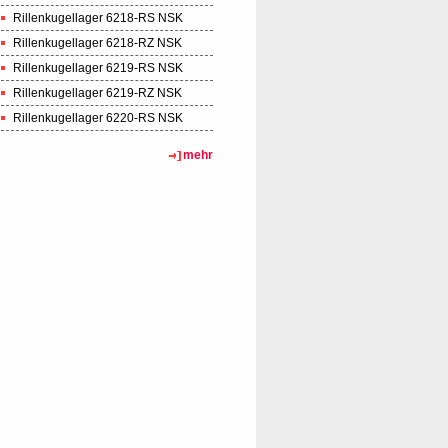
Rillenkugellager 6218-RS NSK
Rillenkugellager 6218-RZ NSK
Rillenkugellager 6219-RS NSK
Rillenkugellager 6219-RZ NSK
Rillenkugellager 6220-RS NSK
mehr