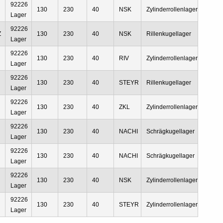
92226
130
230
40
NSK
Zylinderrollenlager
Lager
92226
Z
130
230
40
NSK
Rillenkugellager
Lager
92226
130
230
40
RIV
Zylinderrollenlager
Lager
92226
130
230
40
STEYR
Rillenkugellager
Lager
92226
130
230
40
ZKL
Zylinderrollenlager
Lager
92226
130
230
40
NACHI
Schrägkugellager
Lager
92226
130
230
40
NACHI
Schrägkugellager
Lager
92226
130
230
40
NSK
Zylinderrollenlager
Lager
92226
130
230
40
STEYR
Zylinderrollenlager
Lager