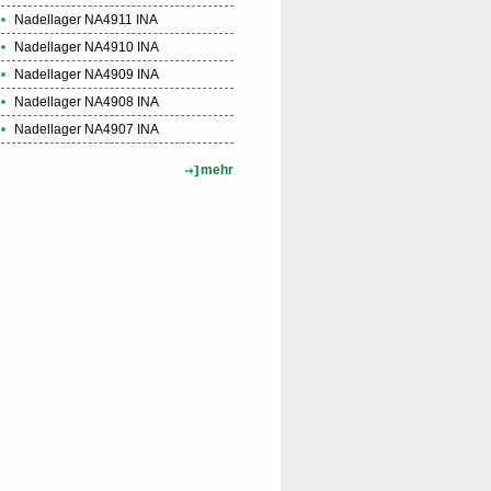
Nadellager NA4911 INA
Nadellager NA4910 INA
Nadellager NA4909 INA
Nadellager NA4908 INA
Nadellager NA4907 INA
mehr