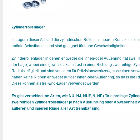
Zylinderrollenlager
In Lagern dieser Art sind die zylindrischen Rollen in linearen Kontakt mit
radiale Belastbarkeit und sind geeignet für hohe Geschwindigkeiten.
Zylinderrollenlager, in denen entweder die Innen-oder Außenring hat zwei 
der Lage, wobei eine gewisse axiale Last in einer Richtung zweireihige Zy
Radialsteifigkeit und sind vor allem für Präzisionswerkzeugmaschinen verwe
haben keine Rippen entweder auf der Innen-oder Außenring, so dass die Ri
Diese können als frei-End-Lager verwendet werden.
Es gibt verschiedene Arten, wie NU, NJ, NUP, N, NF (für einreihige Zylin
zweireihigen Zylinderrollenlager je nach Ausführung oder Abwesenheit v
äußeren und inneren Ringe aller Art trennbar sind.