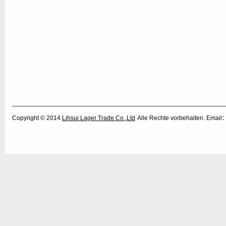
Copyright © 2014
Lihsui Lager Trade Co.,Ltd
Alle Rechte vorbehalten. Emai