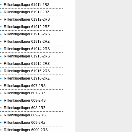
Rillenkugellager 61911-2RS
Rillenkugellager 61911-2RZ
Rillenkugellager 61912-2RS
Rillenkugellager 61912-2RZ
Rillenkugellager 61913-2RS
Rillenkugellager 61913-2RZ
Rillenkugellager 61914-2RS
Rillenkugellager 61915-2RS
Rillenkugellager 61915-2RZ
Rillenkugellager 61916-2RS
Rillenkugellager 61916-2RZ
Rillenkugellager 607-2RS
Rillenkugellager 607-2RZ
Rillenkugellager 608-2RS
Rillenkugellager 608-2RZ
Rillenkugellager 609-2RS
Rillenkugellager 609-2RZ
Rillenkugellager 6000-2RS