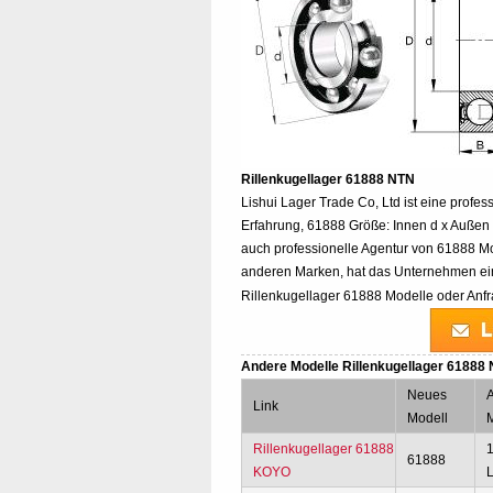
Rillenkugellager 61888 NTN
Lishui Lager Trade Co, Ltd ist eine profes
Erfahrung, 61888 Größe: Innen d x Außen 
auch professionelle Agentur von 61888 M
anderen Marken, hat das Unternehmen ein
Rillenkugellager 61888 Modelle oder Anfra
Andere Modelle Rillenkugellager 61888
Neues
A
Link
Modell
Rillenkugellager 61888
61888
KOYO