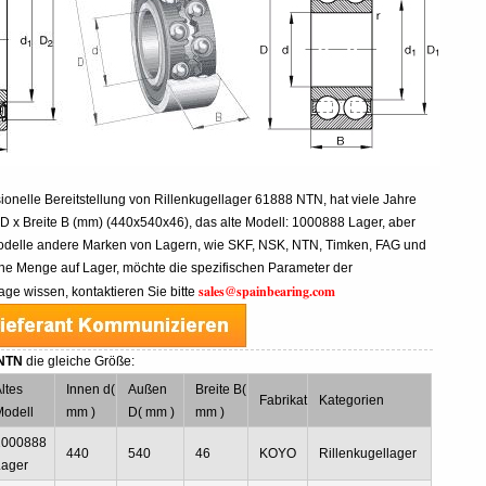
sionelle Bereitstellung von Rillenkugellager 61888 NTN, hat viele Jahre
D x Breite B (mm) (440x540x46), das alte Modell: 1000888 Lager, aber
odelle andere Marken von Lagern, wie SKF, NSK, NTN, Timken, FAG und
e Menge auf Lager, möchte die spezifischen Parameter der
sales@spainbearing.com
ge wissen, kontaktieren Sie bitte
 NTN
die gleiche Größe:
ltes
Innen d(
Außen
Breite B(
Fabrikat
Kategorien
Modell
mm )
D( mm )
mm )
1000888
440
540
46
KOYO
Rillenkugellager
Lager