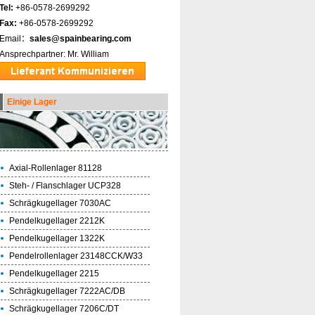
Tel:
+86-0578-2699292
Fax:
+86-0578-2699292
Email：
sales@spainbearing.com
Ansprechpartner: Mr. William
Einige Lager
Axial-Rollenlager 81128
Steh- / Flanschlager UCP328
Schrägkugellager 7030AC
Pendelkugellager 2212K
Pendelkugellager 1322K
Pendelrollenlager 23148CCK/W33
Pendelkugellager 2215
Schrägkugellager 7222AC/DB
Schrägkugellager 7206C/DT