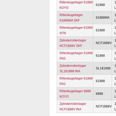
Rillenkugellager 61888
61888
KOYO
Rillenkugellager
61888MA
61888MA SKF
Rillenkugellager 61888
61888
NTN
Zylinderrollenlager
NCF1888V
NCF1888V SKF
Rillenkugellager 61888
61888
FAG
Zylinderrollenlager
SL181888
SL181888 INA
Rillenkugellager 61888
61888
FAG
Rillenkugellager 6888
6888
KOYO
Zylinderrollenlager
NCF1888V
NCF1888V INA