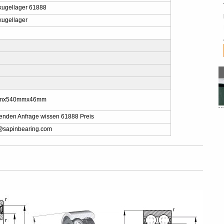
kugellager 61888
kugellager
mx540mmx46mm
senden Anfrage wissen 61888 Preis
@sapinbearing.com