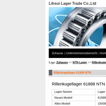
Lihsui Lager Trade Co.,Ltd
Zuhause
|
Unternehmensübersicht
|
Kont
Lage:
Zuhause
>>
NTN Lager
>>
Rillenkug
Rillenkugellager 61888 NTN
Rillenkugellager 61888 NTN 
Lager Namen
Lager
Neues Modell
6188
Altes Modell
10008