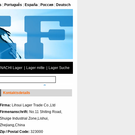
s
|
Português
|
España
|
Россия
|
Deutsch
NACHI Lager
|
Lager mitte
|
Lager Suche
Kontaktsdetails
Firma:
Lihsui Lager Trade Co.,Ltd
Firmenanschrift:
No.11 Shiting Road,
Shuige Industrial Zone,Lishui,
Zhejiang,China
Zip / Postal Code:
323000