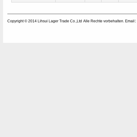
Copyright © 2014
Lihsui Lager Trade Co.,Ltd
Alle Rechte vorbehalten. Emai