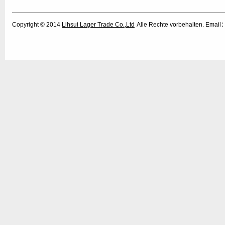
Copyright © 2014
Lihsui Lager Trade Co.,Ltd
Alle Rechte vorbehalten. Emai